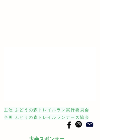
主催 ふどうの森トレイルラン実行委員会
企画 ふどうの森トレイルランナーズ協会
大会スポンサー